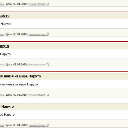
bula
|
Дата:
03.04.2010
|
Комментарии (0)
Наруто
 Наруто
bula
|
Дата:
03.04.2010
|
Комментарии (0)
аруто
 Наруто
bula
|
Дата:
03.04.2010
|
Комментарии (0)
ии нинзя из мира Наруто
мии нинзя из мира Наруто
bula
|
Дата:
03.04.2010
|
Комментарии (0)
е Наруто
ре Наруто
bula
|
Дата:
03.04.2010
|
Комментарии (0)