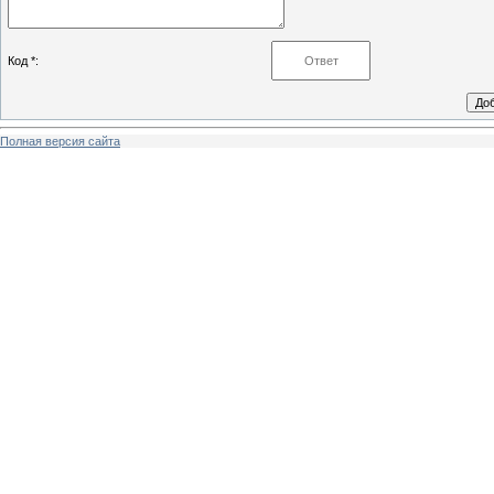
Код *:
Полная версия сайта