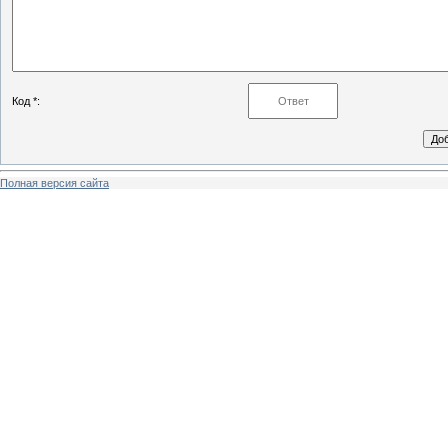
Код *:
Полная версия сайта