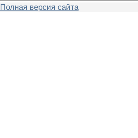
Полная версия сайта