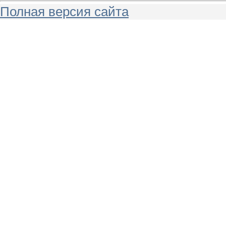
Полная версия сайта