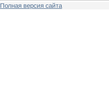
Полная версия сайта