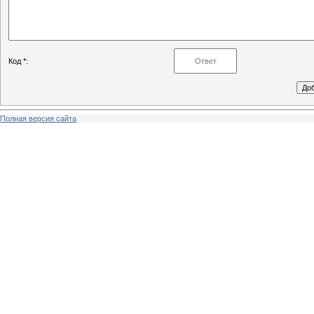
Код *:
Полная версия сайта