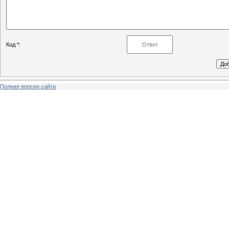
Код *:
Полная версия сайта