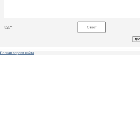
Код *:
Полная версия сайта