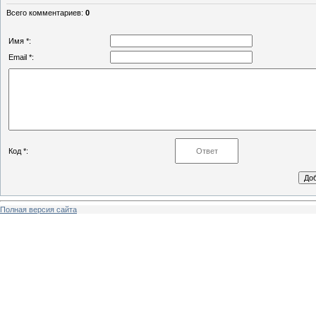
Всего комментариев
:
0
Имя *:
Email *:
Код *:
Полная версия сайта