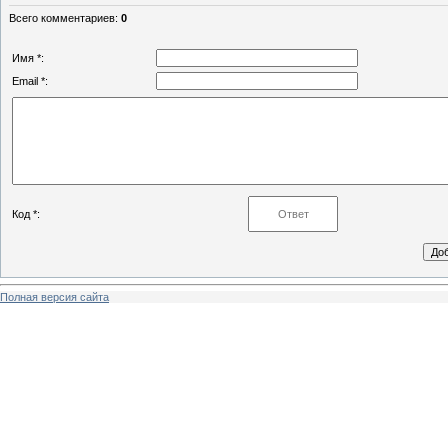
Всего комментариев
:
0
Имя *:
Email *:
Код *:
Полная версия сайта