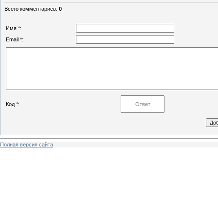
Всего комментариев
:
0
Имя *:
Email *:
Код *:
Полная версия сайта