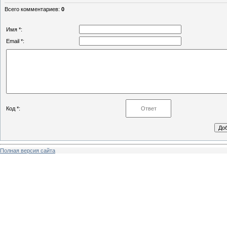
Всего комментариев
:
0
Имя *:
Email *:
Код *:
Полная версия сайта