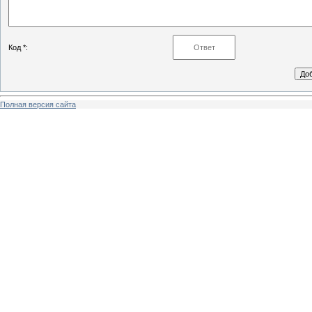
Код *:
Полная версия сайта