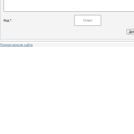
Код *:
Полная версия сайта