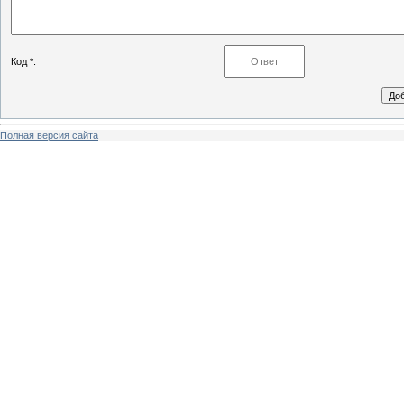
Код *:
Полная версия сайта