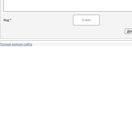
Код *:
Полная версия сайта