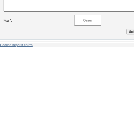
Код *:
Полная версия сайта