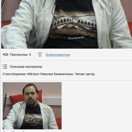
Просмотры
: 0
Инфоромантики
Описание материала
:
Стихотворение «Метро» Николая Калиниченко. Читает автор.