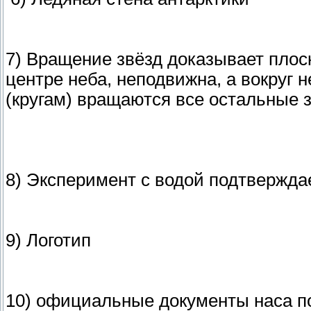
7) Вращение звёзд доказывает плос
центре неба, неподвижна, а вокруг
(кругам) вращаются все остальные 
8) Эксперимент с водой подтвержда
9) Логотип
10) официальные документы наса 