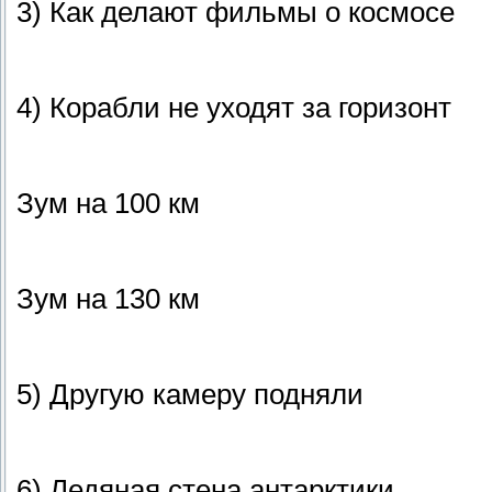
3) Как делают фильмы о космосе
4) Корабли не уходят за горизонт
Зум на 100 км
Зум на 130 км
5) Другую камеру подняли
6) Ледяная стена антарктики