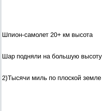
Шпион-самолет 20+ км высота
Шар подняли на большую высоту
2)Тысячи миль по плоской земле